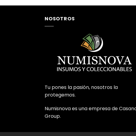
NOSOTROS
Tu pones la pasión, nosotros la
protegemos.
Numisnova es una empresa de Casan
Group.