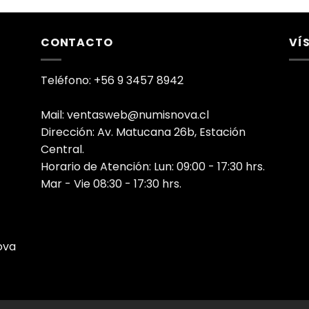
CONTACTO
VÍ
Teléfono: +56 9 3457 8942
Mail: ventasweb@numisnova.cl
Dirección: Av. Matucana 26b, Estación
Central.
Horario de Atención: Lun: 09:00 - 17:30 hrs.
Mar - Vie 08:30 - 17:30 hrs.
ova