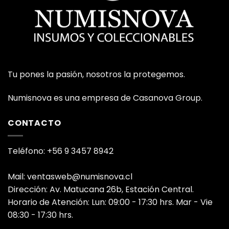
Tu pones la pasión, nosotros la protegemos.
Numisnova es una empresa de Casanova Group.
CONTACTO
Teléfono: +56 9 3457 8942
Mail: ventasweb@numisnova.cl
Dirección: Av. Matucana 26b, Estación Central.
Horario de Atención: Lun: 09:00 - 17:30 hrs. Mar - Vie
08:30 - 17:30 hrs.