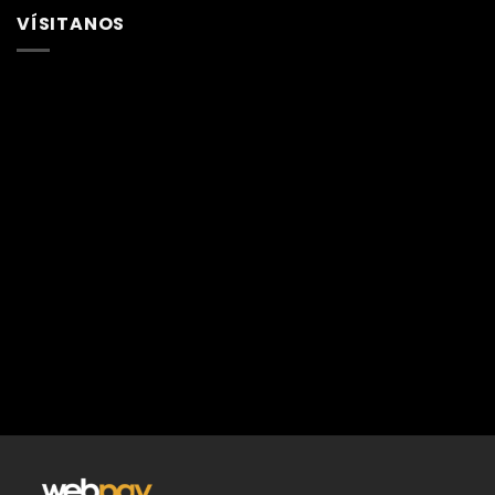
VÍSITANOS