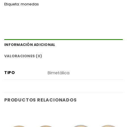
Etiqueta:
monedas
INFORMACIÓN ADICIONAL
VALORACIONES (0)
TIPO
Bimetálica
PRODUCTOS RELACIONADOS