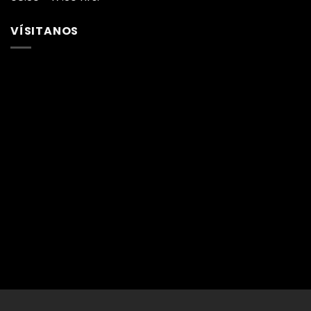
VÍSITANOS