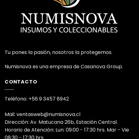
Tu pones la pasión, nosotros la protegemos.
Numisnova es una empresa de Casanova Group.
CONTACTO
Teléfono: +56 9 3457 8942
Mail: ventasweb@numisnova.cl
Dirección: Av. Matucana 26b, Estación Central.
Horario de Atención: Lun: 09:00 - 17:30 hrs. Mar - Vie
08:30 - 17:30 hrs.