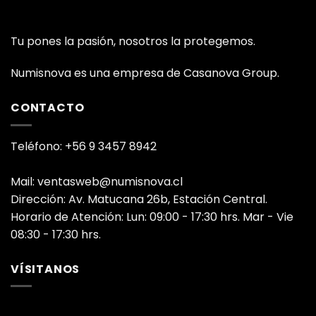
Tu pones la pasión, nosotros la protegemos.
Numisnova es una empresa de Casanova Group.
CONTACTO
Teléfono: +56 9 3457 8942
Mail: ventasweb@numisnova.cl
Dirección: Av. Matucana 26b, Estación Central.
Horario de Atención: Lun: 09:00 - 17:30 hrs. Mar - Vie
08:30 - 17:30 hrs.
VÍSITANOS