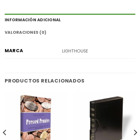
INFORMACIÓN ADICIONAL
VALORACIONES (0)
MARCA
LIGHTHOUSE
PRODUCTOS RELACIONADOS