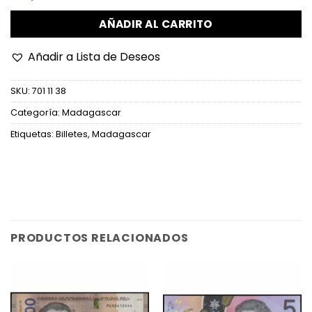
AÑADIR AL CARRITO
Añadir a Lista de Deseos
SKU:
701 11 38
Categoría:
Madagascar
Etiquetas:
Billetes
,
Madagascar
PRODUCTOS RELACIONADOS