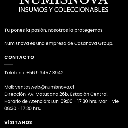
Tu pones la pasión, nosotros la protegemos.
Numisnova es una empresa de Casanova Group.
CONTACTO
Teléfono: +56 9 3457 8942
Mail: ventasweb@numisnova.cl
Dirección: Av. Matucana 26b, Estación Central.
Horario de Atención: Lun: 09:00 - 17:30 hrs. Mar - Vie
08:30 - 17:30 hrs.
VÍSITANOS