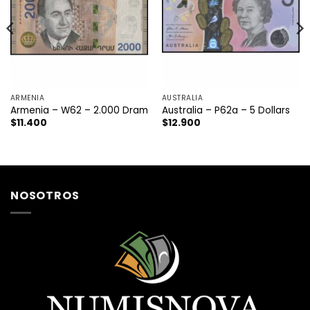
ARMENIA
AUSTRALIA
Armenia – W62 – 2.000 Dram
Australia – P62a – 5 Dollars
$
11.400
$
12.900
NOSOTROS