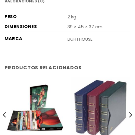
VALORACIONES (0)
PESO
2 kg
DIMENSIONES
39 × 45 × 37 cm
MARCA
LIGHTHOUSE
PRODUCTOS RELACIONADOS