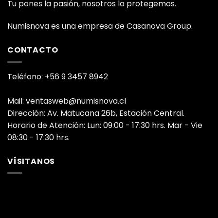
Tu pones la pasión, nosotros la protegemos.
Numisnova es una empresa de Casanova Group.
CONTACTO
Teléfono: +56 9 3457 8942
Mail: ventasweb@numisnova.cl
Dirección: Av. Matucana 26b, Estación Central.
Horario de Atención: Lun: 09:00 - 17:30 hrs. Mar - Vie
08:30 - 17:30 hrs.
VÍSITANOS