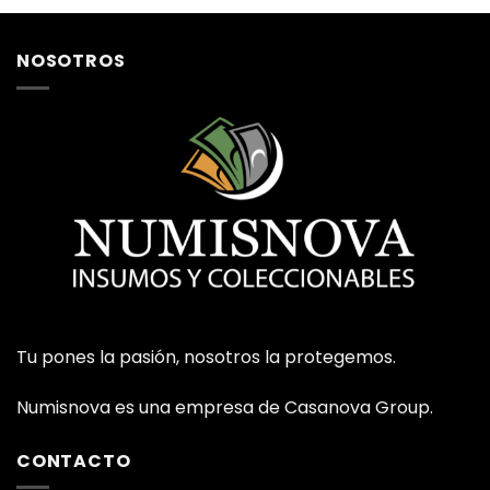
NOSOTROS
Tu pones la pasión, nosotros la protegemos.
Numisnova es una empresa de Casanova Group.
CONTACTO