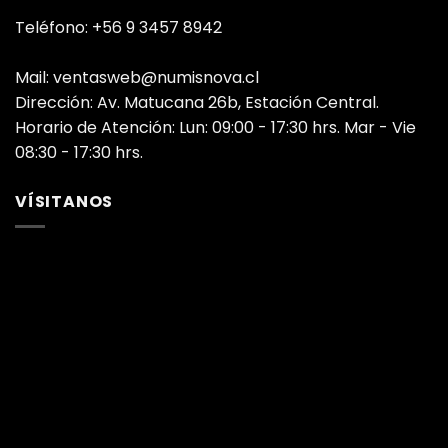
Teléfono: +56 9 3457 8942
Mail: ventasweb@numisnova.cl
Dirección: Av. Matucana 26b, Estación Central.
Horario de Atención: Lun: 09:00 - 17:30 hrs. Mar - Vie
08:30 - 17:30 hrs.
VÍSITANOS