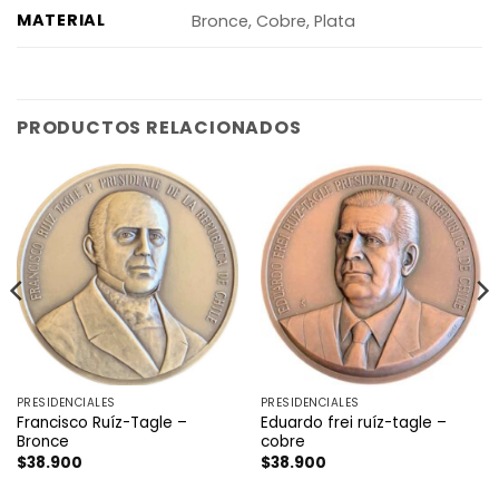
MATERIAL
Bronce, Cobre, Plata
PRODUCTOS RELACIONADOS
PRESIDENCIALES
PRESIDENCIALES
Francisco Ruíz-Tagle –
Eduardo frei ruíz-tagle –
Bronce
cobre
$
38.900
$
38.900