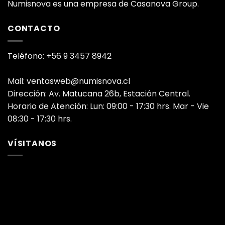
Numisnova es una empresa de Casanova Group.
CONTACTO
Teléfono: +56 9 3457 8942
Mail: ventasweb@numisnova.cl
Dirección: Av. Matucana 26b, Estación Central.
Horario de Atención: Lun: 09:00 - 17:30 hrs. Mar - Vie
08:30 - 17:30 hrs.
VÍSITANOS