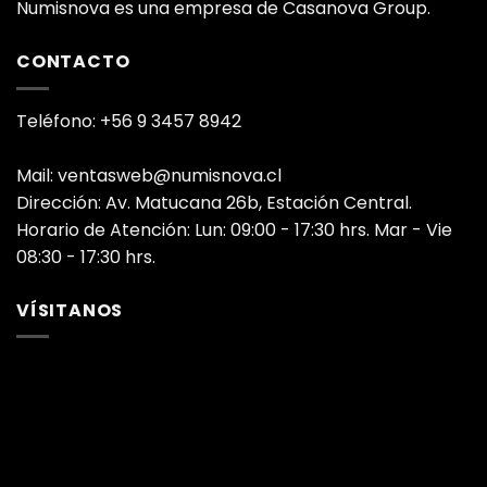
Numisnova es una empresa de Casanova Group.
CONTACTO
Teléfono: +56 9 3457 8942
Mail: ventasweb@numisnova.cl
Dirección: Av. Matucana 26b, Estación Central.
Horario de Atención: Lun: 09:00 - 17:30 hrs. Mar - Vie
08:30 - 17:30 hrs.
VÍSITANOS