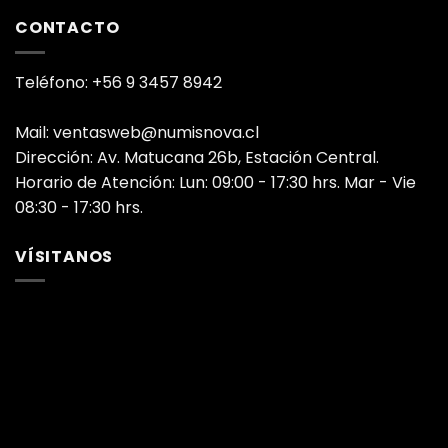
CONTACTO
Teléfono: +56 9 3457 8942
Mail: ventasweb@numisnova.cl
Dirección: Av. Matucana 26b, Estación Central.
Horario de Atención: Lun: 09:00 - 17:30 hrs. Mar - Vie
08:30 - 17:30 hrs.
VÍSITANOS