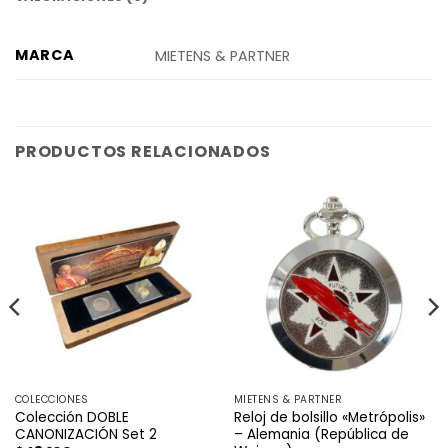
MARCA
MIETENS & PARTNER
PRODUCTOS RELACIONADOS
COLECCIONES
MIETENS & PARTNER
Colección DOBLE
Reloj de bolsillo «Metrópolis»
CANONIZACIÓN Set 2
– Alemania (República de