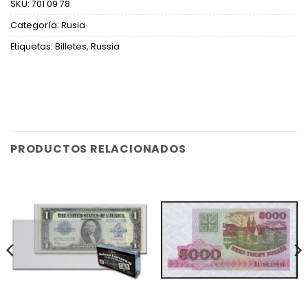
SKU:
701 09 78
Categoría:
Rusia
Etiquetas:
Billetes
,
Russia
PRODUCTOS RELACIONADOS