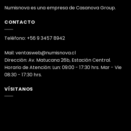
Numisnova es una empresa de Casanova Group.
CONTACTO
Teléfono: +56 9 3457 8942
Mail: ventasweb@numisnova.cl
Dirección: Av. Matucana 26b, Estación Central.
Horario de Atención: Lun: 09:00 - 17:30 hrs. Mar - Vie
08:30 - 17:30 hrs.
VÍSITANOS