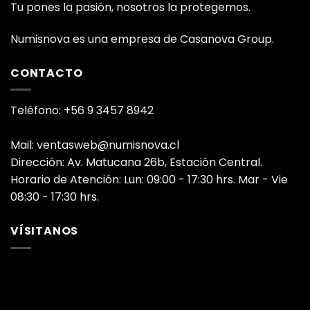
Tu pones la pasión, nosotros la protegemos.
Numisnova es una empresa de Casanova Group.
CONTACTO
Teléfono: +56 9 3457 8942
Mail: ventasweb@numisnova.cl
Dirección: Av. Matucana 26b, Estación Central.
Horario de Atención: Lun: 09:00 - 17:30 hrs. Mar - Vie
08:30 - 17:30 hrs.
VÍSITANOS