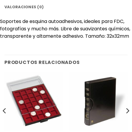
VALORACIONES (0)
Soportes de esquina autoadhesivos, ideales para FDC,
fotografías y mucho más. Libre de suavizantes químicos,
transparente y altamente adhesivo. Tamaño: 32x32mm
PRODUCTOS RELACIONADOS