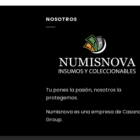
NOSOTROS
Tu pones la pasión, nosotros la
protegemos.
Numisnova es una empresa de Casan
Group.