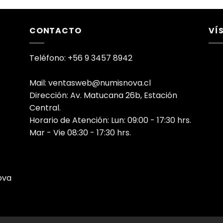
CONTACTO
VÍ
Teléfono: +56 9 3457 8942
Mail: ventasweb@numisnova.cl
Dirección: Av. Matucana 26b, Estación
Central.
Horario de Atención: Lun: 09:00 - 17:30 hrs.
Mar - Vie 08:30 - 17:30 hrs.
ova