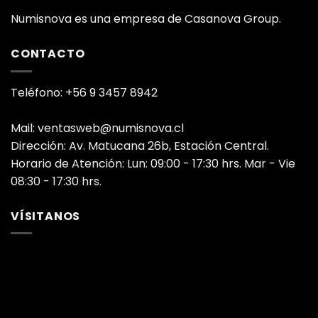
Numisnova es una empresa de Casanova Group.
CONTACTO
Teléfono: +56 9 3457 8942
Mail: ventasweb@numisnova.cl
Dirección: Av. Matucana 26b, Estación Central.
Horario de Atención: Lun: 09:00 - 17:30 hrs. Mar - Vie
08:30 - 17:30 hrs.
VÍSITANOS