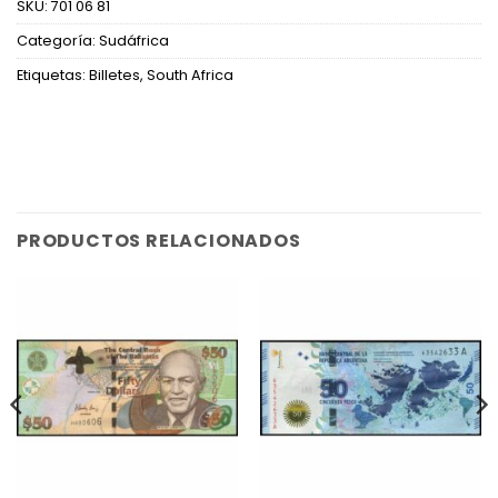
SKU:
701 06 81
Categoría:
Sudáfrica
Etiquetas:
Billetes
,
South Africa
PRODUCTOS RELACIONADOS