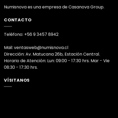
Numisnova es una empresa de Casanova Group.
CONTACTO
Teléfono: +56 9 3457 8942
Mail: ventasweb@numisnova.cl
Dirección: Av. Matucana 26b, Estación Central.
Horario de Atención: Lun: 09:00 - 17:30 hrs. Mar - Vie
08:30 - 17:30 hrs.
VÍSITANOS