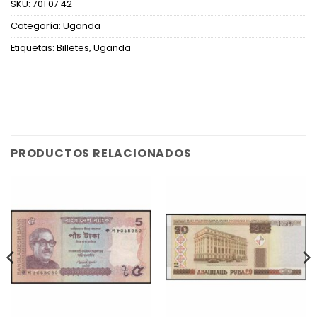
SKU:
701 07 42
Categoría:
Uganda
Etiquetas:
Billetes
,
Uganda
PRODUCTOS RELACIONADOS