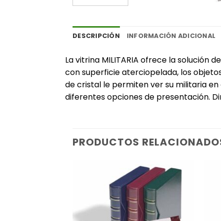
DESCRIPCIÓN
INFORMACIÓN ADICIONAL
La vitrina MILITARIA ofrece la solució
con superficie aterciopelada, los objeto
de cristal le permiten ver su militaria e
diferentes opciones de presentación. D
PRODUCTOS RELACIONADO