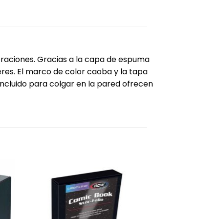
oraciones. Gracias a la capa de espuma
leres. El marco de color caoba y la tapa
 incluido para colgar en la pared ofrecen