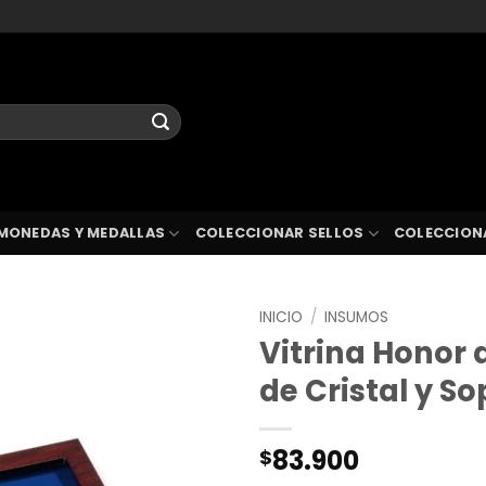
MONEDAS Y MEDALLAS
COLECCIONAR SELLOS
COLECCION
INICIO
/
INSUMOS
Vitrina Honor
de Cristal y So
83.900
$