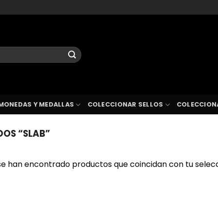
MONEDAS Y MEDALLAS
COLECCIONAR SELLOS
COLECCION
OS “SLAB”
se han encontrado productos que coincidan con tu selecc