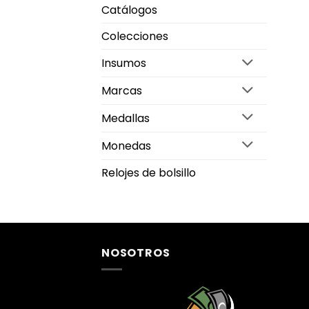
Catálogos
Colecciones
Insumos
Marcas
Medallas
Monedas
Relojes de bolsillo
NOSOTROS