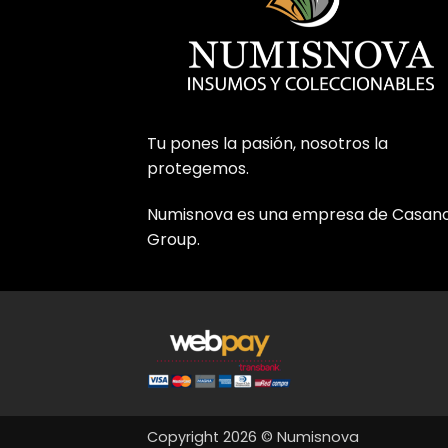
Tu pones la pasión, nosotros la
protegemos.
Numisnova es una empresa de Casan
Group.
Copyright 2026 © Numisnova