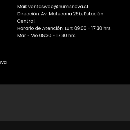
Mail: ventasweb@numisnova.cl
Dirección: Av. Matucana 26b, Estación
Central.
Horario de Atención: Lun: 09:00 - 17:30 hrs.
Mar - Vie 08:30 - 17:30 hrs.
ova