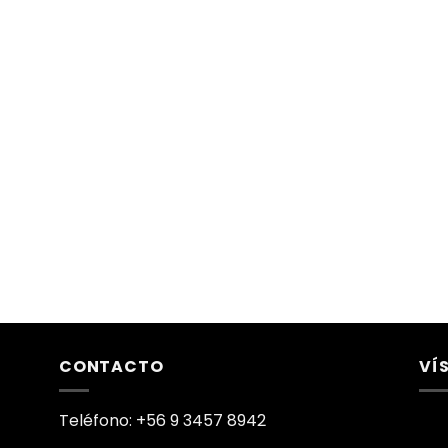
CONTACTO
VÍ
Teléfono: +56 9 3457 8942