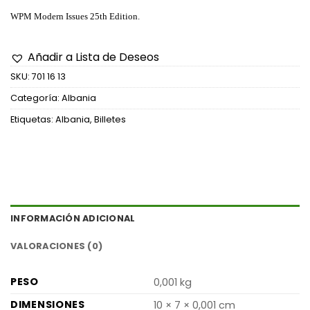
WPM Modern Issues 25th Edition.
Añadir a Lista de Deseos
SKU:
701 16 13
Categoría:
Albania
Etiquetas:
Albania
,
Billetes
INFORMACIÓN ADICIONAL
VALORACIONES (0)
PESO
0,001 kg
DIMENSIONES
10 × 7 × 0,001 cm