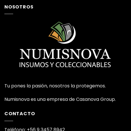
NOSOTROS
Tu pones la pasión, nosotros la protegemos.
Numisnova es una empresa de Casanova Group.
CONTACTO
Teléfono: +56 9 3457 8942