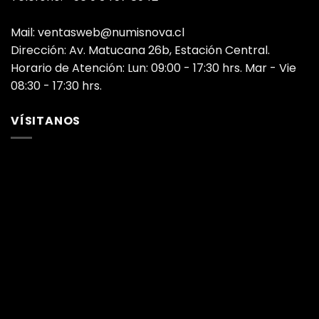
Mail: ventasweb@numisnova.cl
Dirección: Av. Matucana 26b, Estación Central.
Horario de Atención: Lun: 09:00 - 17:30 hrs. Mar - Vie
08:30 - 17:30 hrs.
VÍSITANOS