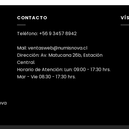
CONTACTO
VÍ
Teléfono: +56 9 3457 8942
Mail: ventasweb@numisnova.cl
Dirección: Av. Matucana 26b, Estación
Central.
Horario de Atención: Lun: 09:00 - 17:30 hrs.
Mar - Vie 08:30 - 17:30 hrs.
ova