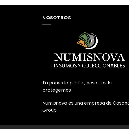
NOSOTROS
Tu pones la pasión, nosotros la
protegemos.
Numisnova es una empresa de Casan
Group.