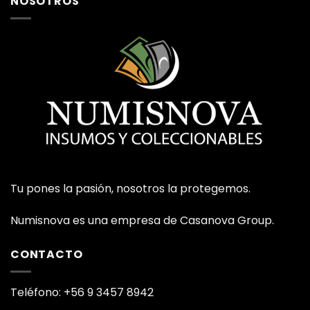
NOSOTROS
Tu pones la pasión, nosotros la protegemos.
Numisnova es una empresa de Casanova Group.
CONTACTO
Teléfono: +56 9 3457 8942