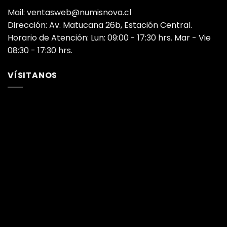
Mail: ventasweb@numisnova.cl
Dirección: Av. Matucana 26b, Estación Central.
Horario de Atención: Lun: 09:00 - 17:30 hrs. Mar - Vie
08:30 - 17:30 hrs.
VÍSITANOS