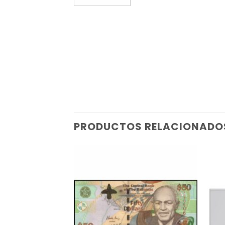
PRODUCTOS RELACIONADO