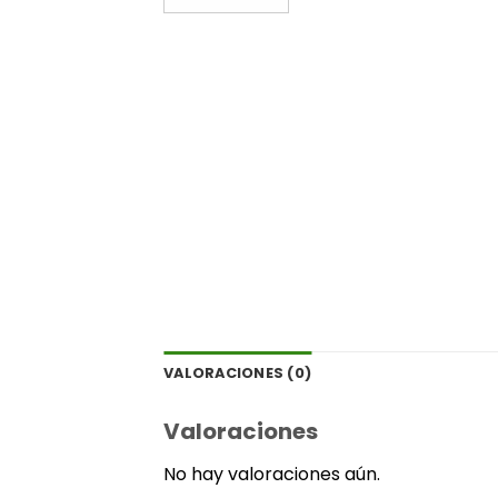
VALORACIONES (0)
Valoraciones
No hay valoraciones aún.