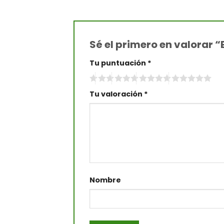
Sé el primero en valorar 
Tu puntuación
*
Tu valoración
*
Nombre