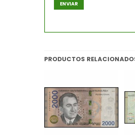
PRODUCTOS RELACIONADO