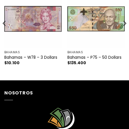
BAHAMAS
BAHAMAS
Bahamas – W78 – 3 Dollars
Bahamas – P75 – 50 Dollars
$
10.100
$
135.400
NOSOTROS