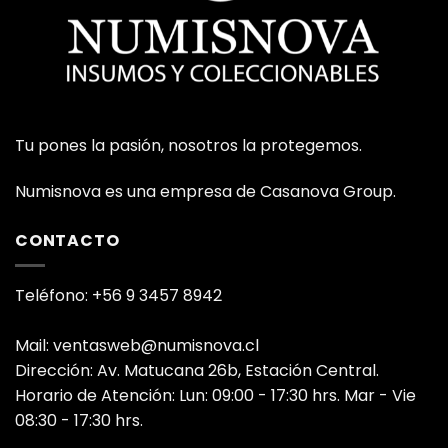
Tu pones la pasión, nosotros la protegemos.
Numisnova es una empresa de Casanova Group.
CONTACTO
Teléfono: +56 9 3457 8942
Mail: ventasweb@numisnova.cl
Dirección: Av. Matucana 26b, Estación Central.
Horario de Atención: Lun: 09:00 - 17:30 hrs. Mar - Vie
08:30 - 17:30 hrs.