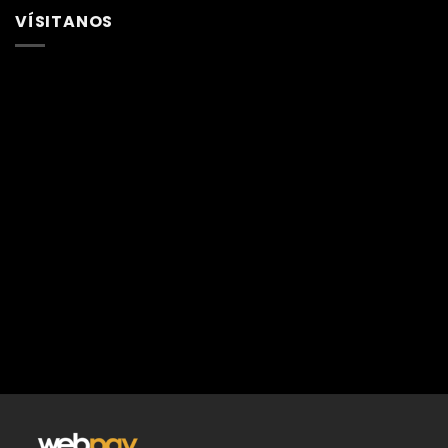
VÍSITANOS