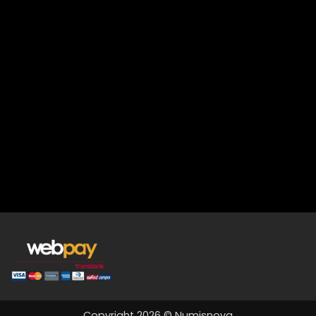
Copyright 2026 © Numisnova