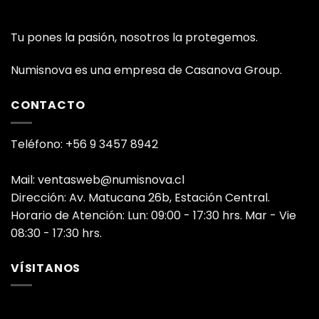
Tu pones la pasión, nosotros la protegemos.
Numisnova es una empresa de Casanova Group.
CONTACTO
Teléfono: +56 9 3457 8942
Mail: ventasweb@numisnova.cl
Dirección: Av. Matucana 26b, Estación Central.
Horario de Atención: Lun: 09:00 - 17:30 hrs. Mar - Vie
08:30 - 17:30 hrs.
VÍSITANOS