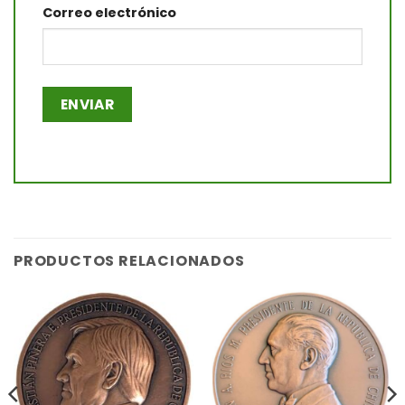
Correo electrónico
PRODUCTOS RELACIONADOS