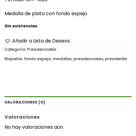
Medalla de plata con fondo espejo.
Sin existencias
Añadir a Lista de Deseos
Categoría:
Presidenciales
Etiquetas:
fondo espejo
,
medallas
,
presidenciales
,
presidente
VALORACIONES (0)
Valoraciones
No hay valoraciones aún.