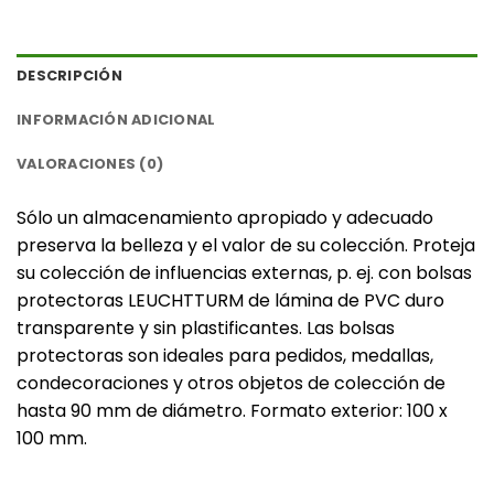
DESCRIPCIÓN
INFORMACIÓN ADICIONAL
VALORACIONES (0)
Sólo un almacenamiento apropiado y adecuado
preserva la belleza y el valor de su colección. Proteja
su colección de influencias externas, p. ej. con bolsas
protectoras LEUCHTTURM de lámina de PVC duro
transparente y sin plastificantes. Las bolsas
protectoras son ideales para pedidos, medallas,
condecoraciones y otros objetos de colección de
hasta 90 mm de diámetro. Formato exterior: 100 x
100 mm.