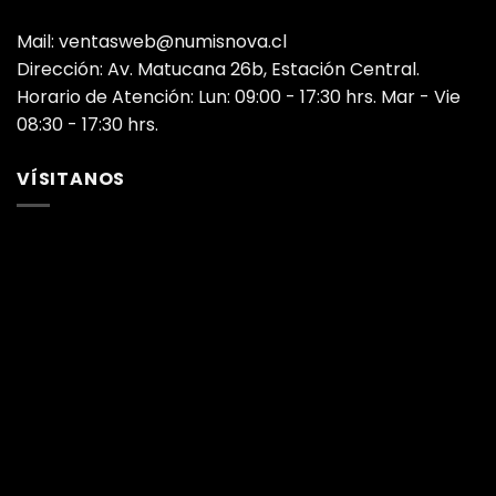
Mail: ventasweb@numisnova.cl
Dirección: Av. Matucana 26b, Estación Central.
Horario de Atención: Lun: 09:00 - 17:30 hrs. Mar - Vie
08:30 - 17:30 hrs.
VÍSITANOS