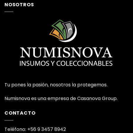
NOSOTROS
Tu pones la pasión, nosotros la protegemos.
Numisnova es una empresa de Casanova Group.
CONTACTO
Teléfono: +56 9 3457 8942