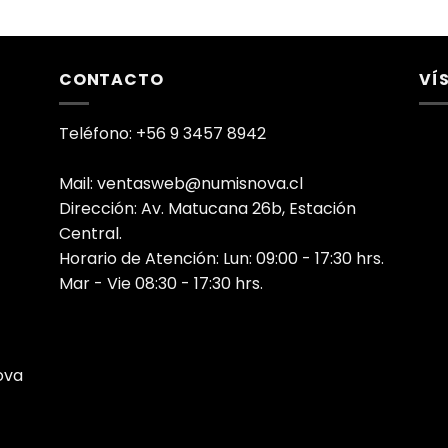
CONTACTO
VÍ
Teléfono: +56 9 3457 8942
Mail: ventasweb@numisnova.cl
Dirección: Av. Matucana 26b, Estación
Central.
Horario de Atención: Lun: 09:00 - 17:30 hrs.
Mar - Vie 08:30 - 17:30 hrs.
ova