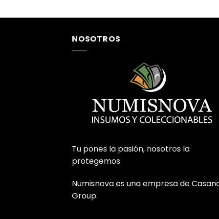
NOSOTROS
Tu pones la pasión, nosotros la
protegemos.
Numisnova es una empresa de Casan
Group.