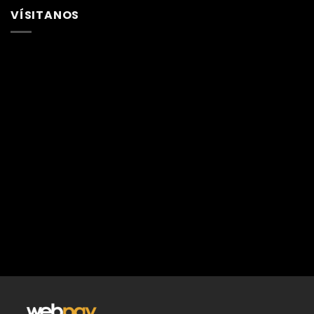
VÍSITANOS