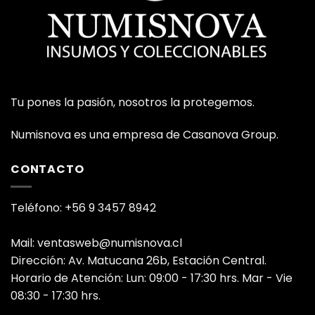
Tu pones la pasión, nosotros la protegemos.
Numisnova es una empresa de Casanova Group.
CONTACTO
Teléfono: +56 9 3457 8942
Mail: ventasweb@numisnova.cl
Dirección: Av. Matucana 26b, Estación Central.
Horario de Atención: Lun: 09:00 - 17:30 hrs. Mar - Vie
08:30 - 17:30 hrs.