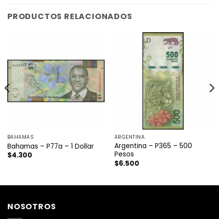
PRODUCTOS RELACIONADOS
BAHAMAS
ARGENTINA
Argentina – P365 – 500
Bahamas – P77a – 1 Dollar
Pesos
$
4.300
$
6.500
NOSOTROS