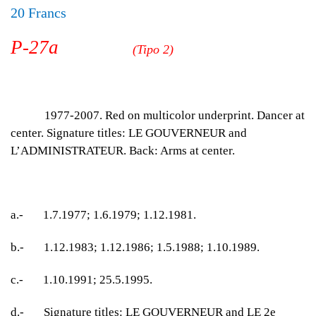
20 Francs
P-27a
(Tipo 2)
1977-2007. Red on multicolor underprint. Dancer at
center. Signature titles: LE GOUVERNEUR and
L’ADMINISTRATEUR. Back: Arms at center.
a.- 1.7.1977; 1.6.1979; 1.12.1981.
b.- 1.12.1983; 1.12.1986; 1.5.1988; 1.10.1989.
c.- 1.10.1991; 25.5.1995.
d.- Signature titles: LE GOUVERNEUR and LE 2e