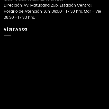
Dirección: Av. Matucana 26b, Estación Central.
Horario de Atención: Lun: 09:00 - 17:30 hrs. Mar - Vie
08:30 - 17:30 hrs.
VÍSITANOS