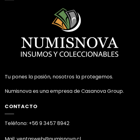
Tu pones la pasión, nosotros la protegemos.
Numisnova es una empresa de Casanova Group.
CONTACTO
Teléfono: +56 9 3457 8942
Mail: ventasweb@numisnova.cl