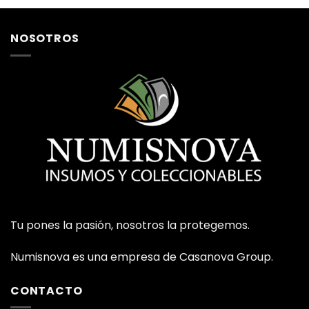
NOSOTROS
Tu pones la pasión, nosotros la protegemos.
Numisnova es una empresa de Casanova Group.
CONTACTO