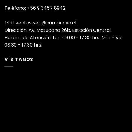
Teléfono: +56 9 3457 8942
Mail: ventasweb@numisnova.cl
Dirección: Av. Matucana 26b, Estación Central.
Horario de Atención: Lun: 09:00 - 17:30 hrs. Mar - Vie
08:30 - 17:30 hrs.
VÍSITANOS