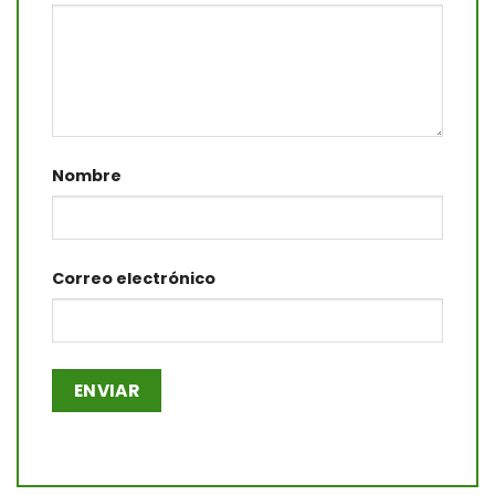
Nombre
Correo electrónico