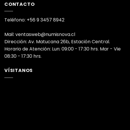
CONTACTO
Teléfono: +56 9 3457 8942
Mail: ventasweb@numisnova.cl
Dirección: Av. Matucana 26b, Estación Central.
Horario de Atención: Lun: 09:00 - 17:30 hrs. Mar - Vie
08:30 - 17:30 hrs.
VÍSITANOS