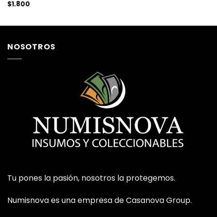
$
1.800
NOSOTROS
Tu pones la pasión, nosotros la protegemos.
Numisnova es una empresa de Casanova Group.