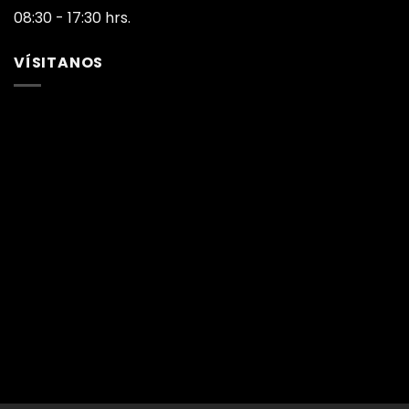
08:30 - 17:30 hrs.
VÍSITANOS