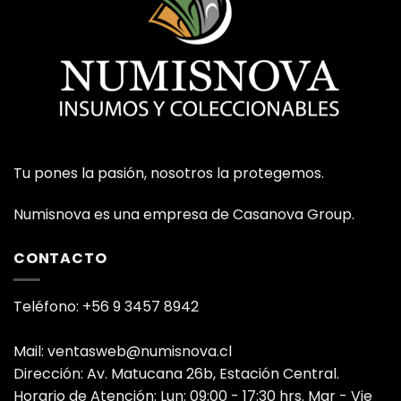
Tu pones la pasión, nosotros la protegemos.
Numisnova es una empresa de Casanova Group.
CONTACTO
Teléfono: +56 9 3457 8942
Mail: ventasweb@numisnova.cl
Dirección: Av. Matucana 26b, Estación Central.
Horario de Atención: Lun: 09:00 - 17:30 hrs. Mar - Vie