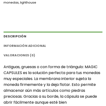
monedas
,
lighthouse
DESCRIPCIÓN
INFORMACIÓN ADICIONAL
VALORACIONES (0)
Antiguas, gruesas o con forma de triángulo: MAGIC
CAPSULES es la solución perfecta para tus monedas
muy especiales. La membrana interior sujeta la
moneda firmemente y la deja flotar. Esto permite
almacenar aún más artículos como piedras
preciosas. Gracias a su borde, la cápsula se puede
abrir fácilmente aunque esté bien