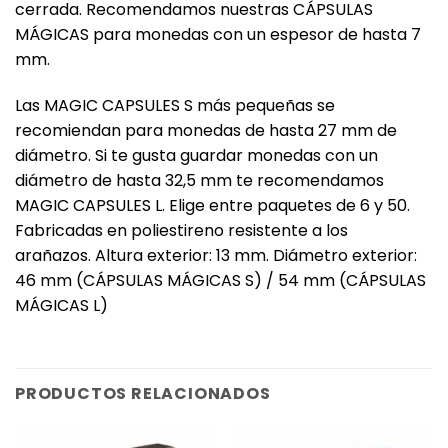
cerrada. Recomendamos nuestras CÁPSULAS
MÁGICAS para monedas con un espesor de hasta 7
mm.
Las MAGIC CAPSULES S más pequeñas se
recomiendan para monedas de hasta 27 mm de
diámetro. Si te gusta guardar monedas con un
diámetro de hasta 32,5 mm te recomendamos
MAGIC CAPSULES L. Elige entre paquetes de 6 y 50.
Fabricadas en poliestireno resistente a los
arañazos. Altura exterior: 13 mm. Diámetro exterior:
46 mm (CÁPSULAS MÁGICAS S) / 54 mm (CÁPSULAS
MÁGICAS L)
PRODUCTOS RELACIONADOS