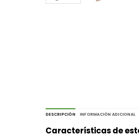
DESCRIPCIÓN
INFORMACIÓN ADICIONAL
Características de es