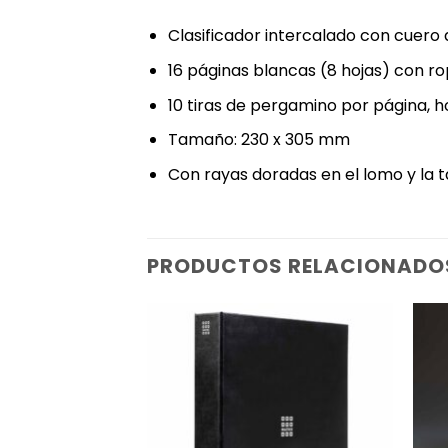
Clasificador intercalado con cuero ar
16 páginas blancas (8 hojas) con r
10 tiras de pergamino por página, 
Tamaño: 230 x 305 mm
Con rayas doradas en el lomo y la 
PRODUCTOS RELACIONADO