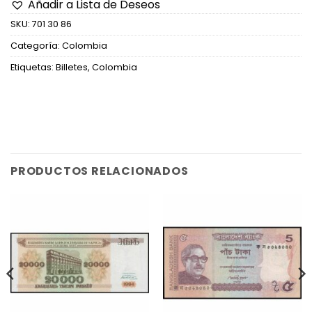
Añadir a Lista de Deseos
SKU:
701 30 86
Categoría:
Colombia
Etiquetas:
Billetes
,
Colombia
PRODUCTOS RELACIONADOS