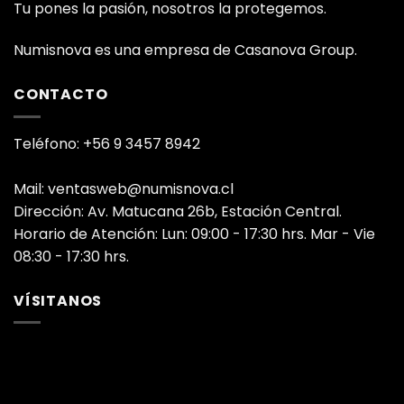
Tu pones la pasión, nosotros la protegemos.
Numisnova es una empresa de Casanova Group.
CONTACTO
Teléfono: +56 9 3457 8942
Mail: ventasweb@numisnova.cl
Dirección: Av. Matucana 26b, Estación Central.
Horario de Atención: Lun: 09:00 - 17:30 hrs. Mar - Vie
08:30 - 17:30 hrs.
VÍSITANOS