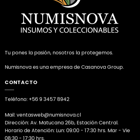
Tu pones la pasión, nosotros la protegemos.
Numisnova es una empresa de Casanova Group.
CONTACTO
Teléfono: +56 9 3457 8942
Mail: ventasweb@numisnova.cl
Dirección: Av. Matucana 26b, Estación Central.
Horario de Atención: Lun: 09:00 - 17:30 hrs. Mar - Vie
08:30 - 17:30 hrs.