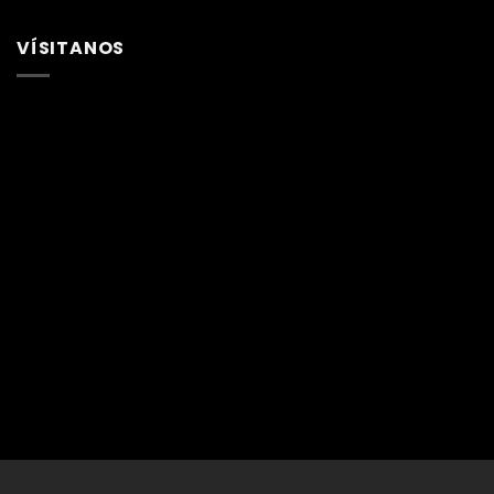
VÍSITANOS