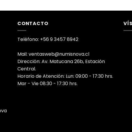
CONTACTO
VÍ
Teléfono: +56 9 3457 8942
Mail: ventasweb@numisnova.cl
Dirección: Av. Matucana 26b, Estación
Central.
Horario de Atención: Lun: 09:00 - 17:30 hrs.
Mar - Vie 08:30 - 17:30 hrs.
ova