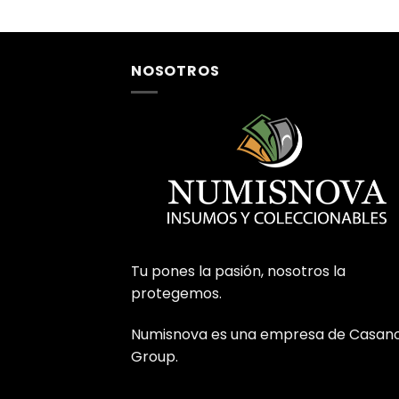
NOSOTROS
Tu pones la pasión, nosotros la
protegemos.
Numisnova es una empresa de Casan
Group.