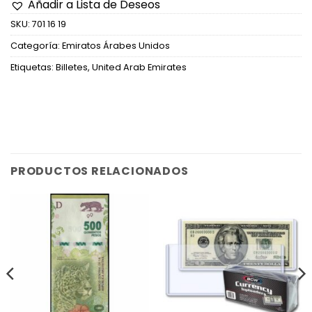
Añadir a Lista de Deseos
SKU:
701 16 19
Categoría:
Emiratos Árabes Unidos
Etiquetas:
Billetes
,
United Arab Emirates
PRODUCTOS RELACIONADOS