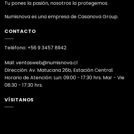
Tu pones la pasión, nosotros la protegemos.
Numisnova es una empresa de Casanova Group.
CONTACTO
Teléfono: +56 9 3457 8942
Mail: ventasweb@numisnova.cl
Dirección: Av. Matucana 26b, Estación Central.
Horario de Atención: Lun: 09:00 - 17:30 hrs. Mar - Vie
08:30 - 17:30 hrs.
VÍSITANOS