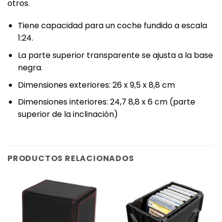
otros.
Tiene capacidad para un coche fundido a escala
1:24.
La parte superior transparente se ajusta a la base
negra.
Dimensiones exteriores: 26 x 9,5 x 8,8 cm
Dimensiones interiores: 24,7 8,8 x 6 cm (parte
superior de la inclinación)
PRODUCTOS RELACIONADOS