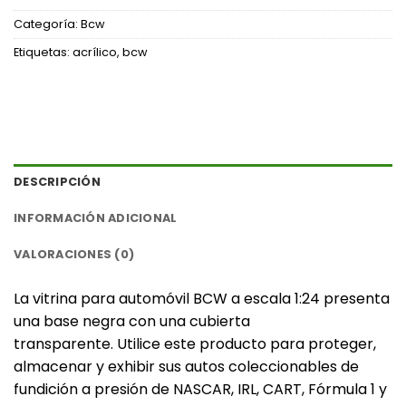
Categoría:
Bcw
Etiquetas:
acrílico
,
bcw
DESCRIPCIÓN
INFORMACIÓN ADICIONAL
VALORACIONES (0)
La vitrina para automóvil BCW a escala 1:24 presenta
una base negra con una cubierta
transparente. Utilice este producto para proteger,
almacenar y exhibir sus autos coleccionables de
fundición a presión de NASCAR, IRL, CART, Fórmula 1 y