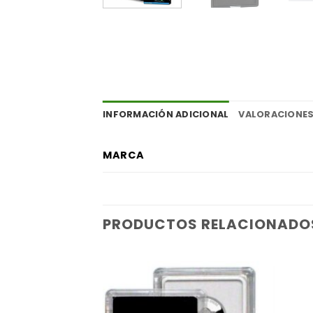
INFORMACIÓN ADICIONAL
VALORACIONES
MARCA
PRODUCTOS RELACIONADO