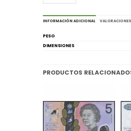
INFORMACIÓN ADICIONAL
VALORACIONES
PESO
DIMENSIONES
PRODUCTOS RELACIONADO