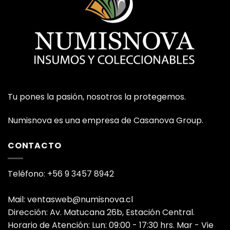
Tu pones la pasión, nosotros la protegemos.
Numisnova es una empresa de Casanova Group.
CONTACTO
Teléfono: +56 9 3457 8942
Mail: ventasweb@numisnova.cl
Dirección: Av. Matucana 26b, Estación Central.
Horario de Atención: Lun: 09:00 - 17:30 hrs. Mar - Vie