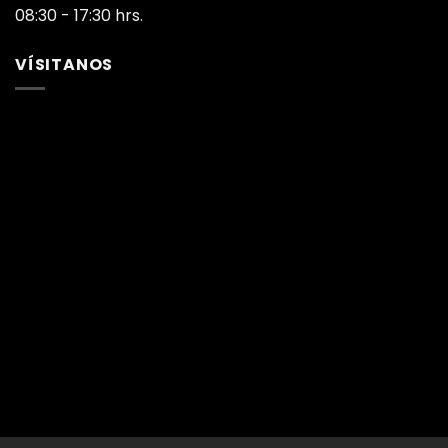
08:30 - 17:30 hrs.
VÍSITANOS