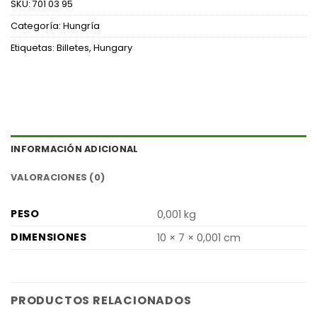
SKU:
701 03 95
Categoría:
Hungría
Etiquetas:
Billetes
,
Hungary
INFORMACIÓN ADICIONAL
VALORACIONES (0)
PESO
0,001 kg
DIMENSIONES
10 × 7 × 0,001 cm
PRODUCTOS RELACIONADOS