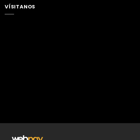
VÍSITANOS