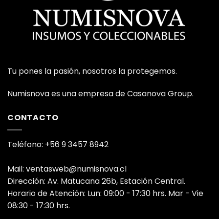
Tu pones la pasión, nosotros la protegemos.
Numisnova es una empresa de Casanova Group.
CONTACTO
Teléfono: +56 9 3457 8942
Mail: ventasweb@numisnova.cl
Dirección: Av. Matucana 26b, Estación Central.
Horario de Atención: Lun: 09:00 - 17:30 hrs. Mar - Vie
08:30 - 17:30 hrs.