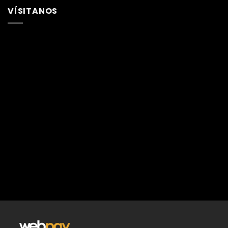
VÍSITANOS