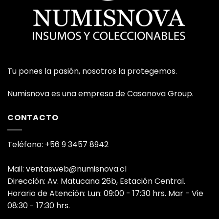
Tu pones la pasión, nosotros la protegemos.
Numisnova es una empresa de Casanova Group.
CONTACTO
Teléfono: +56 9 3457 8942
Mail: ventasweb@numisnova.cl
Dirección: Av. Matucana 26b, Estación Central.
Horario de Atención: Lun: 09:00 - 17:30 hrs. Mar - Vie
08:30 - 17:30 hrs.