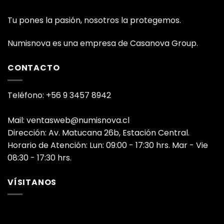
Tu pones la pasión, nosotros la protegemos.
Numisnova es una empresa de Casanova Group.
CONTACTO
Teléfono: +56 9 3457 8942
Mail: ventasweb@numisnova.cl
Dirección: Av. Matucana 26b, Estación Central.
Horario de Atención: Lun: 09:00 - 17:30 hrs. Mar - Vie
08:30 - 17:30 hrs.
VÍSITANOS