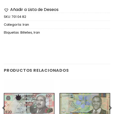
Añadir a Lista de Deseos
SKU:
701 04 82
Categoría:
Iran
Etiquetas:
Billetes
,
Iran
PRODUCTOS RELACIONADOS