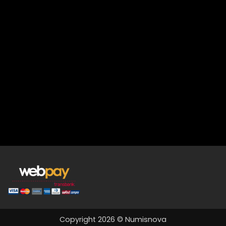
Copyright 2026 © Numisnova