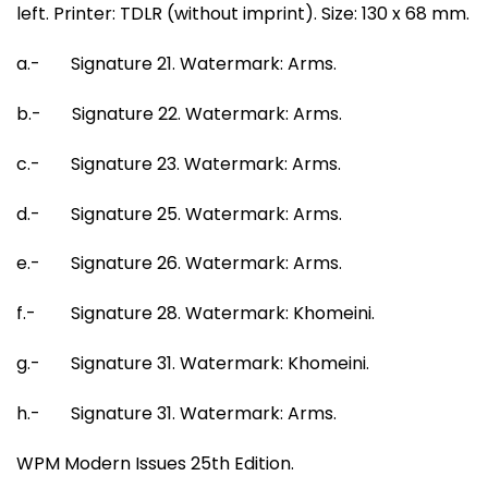
left. Printer: TDLR (without imprint). Size: 130 x 68 mm.
a.- Signature 21. Watermark: Arms.
b.- Signature 22. Watermark: Arms.
c.- Signature 23. Watermark: Arms.
d.- Signature 25. Watermark: Arms.
e.- Signature 26. Watermark: Arms.
f.- Signature 28. Watermark: Khomeini.
g.- Signature 31. Watermark: Khomeini.
h.- Signature 31. Watermark: Arms.
WPM Modern Issues 25th Edition.