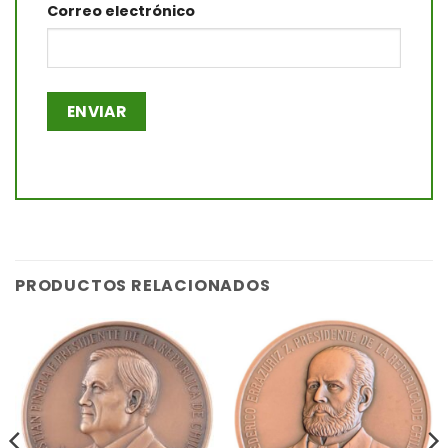
Correo electrónico
PRODUCTOS RELACIONADOS