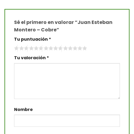
Sé el primero en valorar “Juan Esteban
Montero – Cobre”
Tu puntuación
*
Tu valoración
*
Nombre