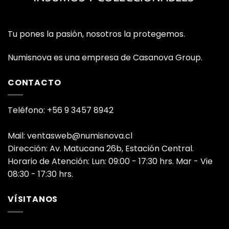
Tu pones la pasión, nosotros la protegemos.
Numisnova es una empresa de Casanova Group.
CONTACTO
Teléfono: +56 9 3457 8942
Mail: ventasweb@numisnova.cl
Dirección: Av. Matucana 26b, Estación Central.
Horario de Atención: Lun: 09:00 - 17:30 hrs. Mar - Vie
08:30 - 17:30 hrs.
VÍSITANOS