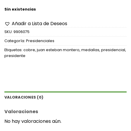
Sin existencias
Añadir a Lista de Deseos
SKU:
9906075
Categoría:
Presidenciales
Etiquetas:
cobre
,
juan esteban montero
,
medallas
,
presidencial
,
presidente
VALORACIONES (0)
Valoraciones
No hay valoraciones aún.