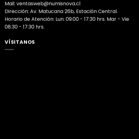
Mail: ventasweb@numisnova.cl
Dirección: Av. Matucana 26b, Estación Central.
Horario de Atención: Lun: 09:00 - 17:30 hrs. Mar - Vie
08:30 - 17:30 hrs.
VÍSITANOS