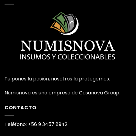
Tu pones la pasión, nosotros la protegemos.
Numisnova es una empresa de Casanova Group.
CONTACTO
Teléfono: +56 9 3457 8942