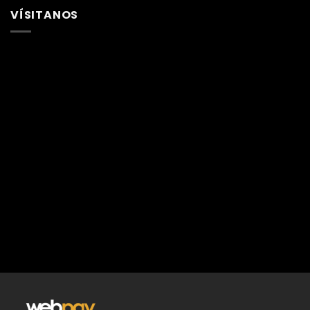
VÍSITANOS