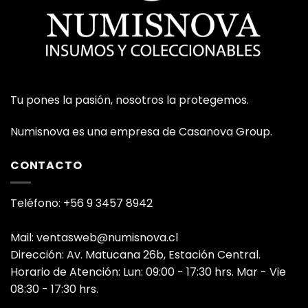
Tu pones la pasión, nosotros la protegemos.
Numisnova es una empresa de Casanova Group.
CONTACTO
Teléfono: +56 9 3457 8942
Mail: ventasweb@numisnova.cl
Dirección: Av. Matucana 26b, Estación Central.
Horario de Atención: Lun: 09:00 - 17:30 hrs. Mar - Vie
08:30 - 17:30 hrs.