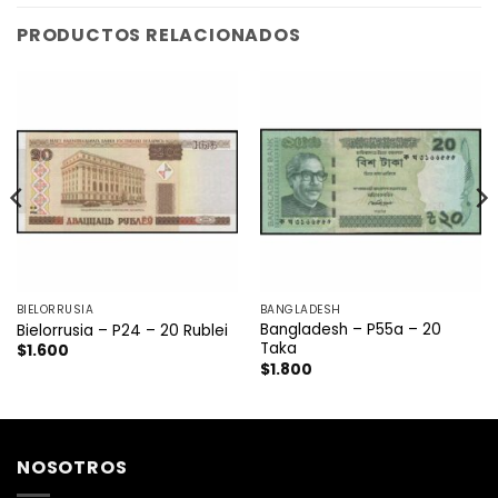
PRODUCTOS RELACIONADOS
BIELORRUSIA
BANGLADESH
Bangladesh – P55a – 20
Bielorrusia – P24 – 20 Rublei
Taka
$
1.600
$
1.800
NOSOTROS