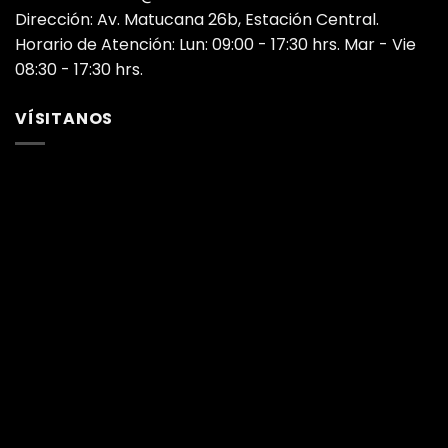
Dirección: Av. Matucana 26b, Estación Central.
Horario de Atención: Lun: 09:00 - 17:30 hrs. Mar - Vie
08:30 - 17:30 hrs.
VÍSITANOS