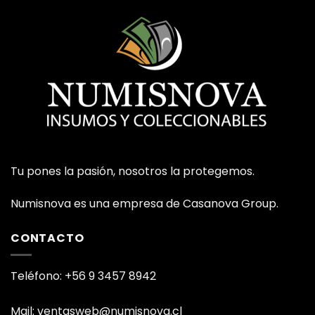
Tu pones la pasión, nosotros la protegemos.
Numisnova es una empresa de Casanova Group.
CONTACTO
Teléfono: +56 9 3457 8942
Mail: ventasweb@numisnova.cl