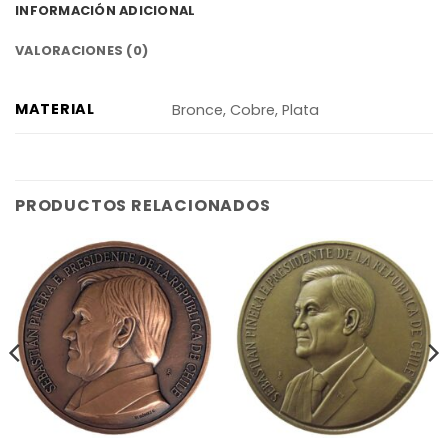
INFORMACIÓN ADICIONAL
VALORACIONES (0)
MATERIAL
Bronce, Cobre, Plata
PRODUCTOS RELACIONADOS