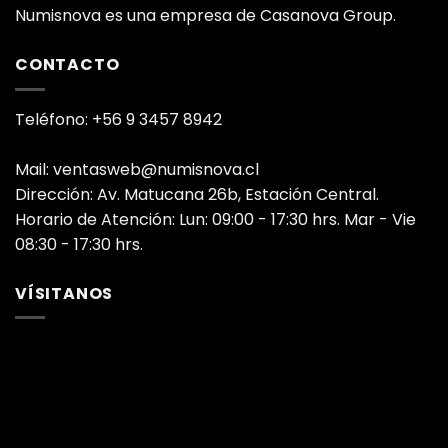
Numisnova es una empresa de Casanova Group.
CONTACTO
Teléfono: +56 9 3457 8942
Mail: ventasweb@numisnova.cl
Dirección: Av. Matucana 26b, Estación Central.
Horario de Atención: Lun: 09:00 - 17:30 hrs. Mar - Vie
08:30 - 17:30 hrs.
VÍSITANOS