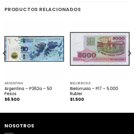
PRODUCTOS RELACIONADOS
ARGENTINA
BIELORRUSIA
Argentina – P362a – 50
Bielorrusia – P17 – 5.000
Pesos
Rublei
$
6.500
$
1.500
NOSOTROS