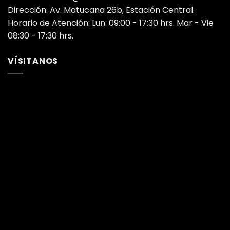
Dirección: Av. Matucana 26b, Estación Central.
Horario de Atención: Lun: 09:00 - 17:30 hrs. Mar - Vie
08:30 - 17:30 hrs.
VÍSITANOS