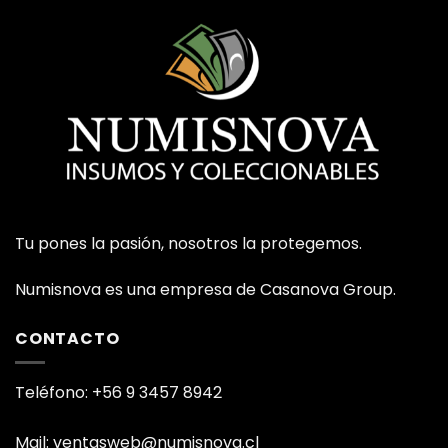
Tu pones la pasión, nosotros la protegemos.
Numisnova es una empresa de Casanova Group.
CONTACTO
Teléfono: +56 9 3457 8942
Mail: ventasweb@numisnova.cl