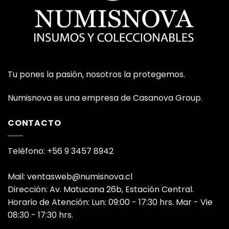
Tu pones la pasión, nosotros la protegemos.
Numisnova es una empresa de Casanova Group.
CONTACTO
Teléfono: +56 9 3457 8942
Mail: ventasweb@numisnova.cl
Dirección: Av. Matucana 26b, Estación Central.
Horario de Atención: Lun: 09:00 - 17:30 hrs. Mar - Vie
08:30 - 17:30 hrs.