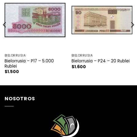
BIELORRUSIA
BIELORRUSIA
Bielorrusia – P17 – 5.000
Bielorrusia – P24 – 20 Rublei
Rublei
$
1.600
$
1.500
NOSOTROS