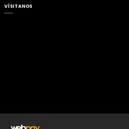
VÍSITANOS